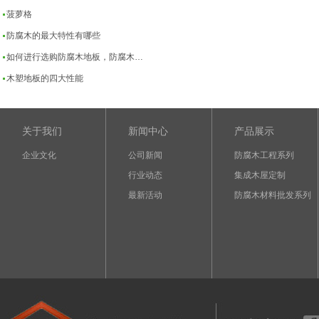
菠萝格
防腐木的最大特性有哪些
如何进行选购防腐木地板，防腐木…
木塑地板的四大性能
关于我们
新闻中心
产品展示
企业文化
公司新闻
防腐木工程系列
行业动态
集成木屋定制
最新活动
防腐木材料批发系列