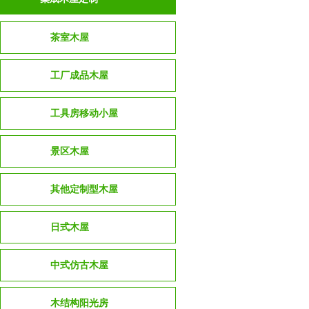
茶室木屋
工厂成品木屋
工具房移动小屋
景区木屋
其他定制型木屋
日式木屋
中式仿古木屋
木结构阳光房