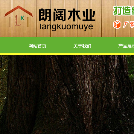
网站首页
关于我们
产品展