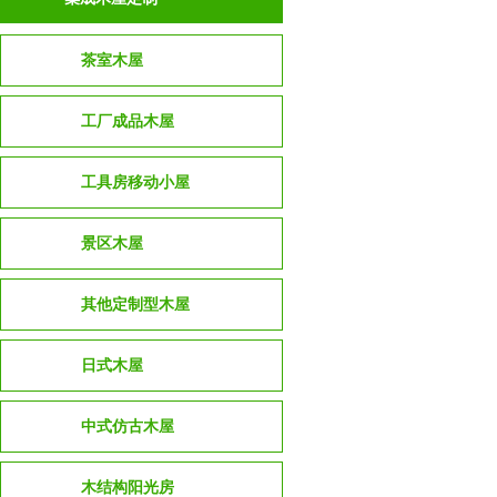
茶室木屋
工厂成品木屋
工具房移动小屋
景区木屋
其他定制型木屋
日式木屋
中式仿古木屋
木结构阳光房