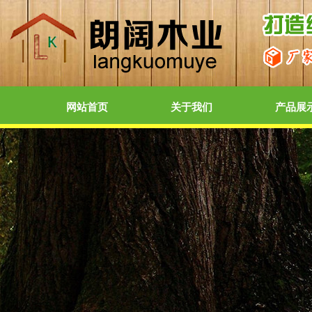
网站首页
关于我们
产品展