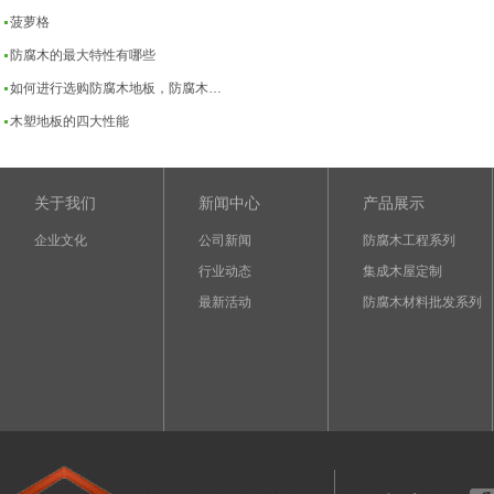
菠萝格
防腐木的最大特性有哪些
如何进行选购防腐木地板，防腐木…
木塑地板的四大性能
关于我们
新闻中心
产品展示
企业文化
公司新闻
防腐木工程系列
行业动态
集成木屋定制
最新活动
防腐木材料批发系列