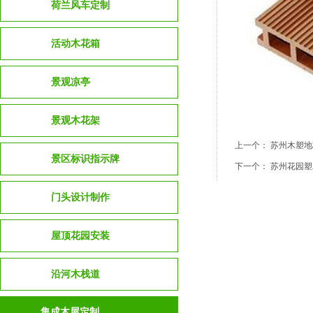
荷兰风车定制
活动木花箱
景观凉亭
景观木花架
上一个：
苏州木塑地
景区标识指示牌
下一个：
苏州花园塑
门头设计制作
屋顶花园安装
沿河木栈道
集成木屋定制